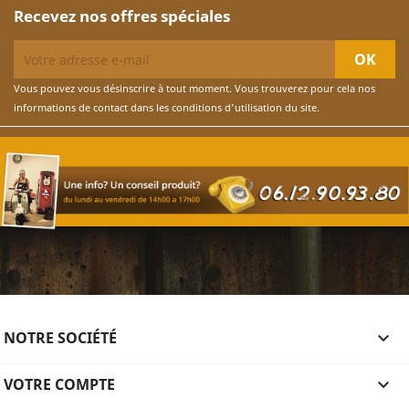
Recevez nos offres spéciales
Vous pouvez vous désinscrire à tout moment. Vous trouverez pour cela nos
informations de contact dans les conditions d'utilisation du site.
NOTRE SOCIÉTÉ

VOTRE COMPTE
