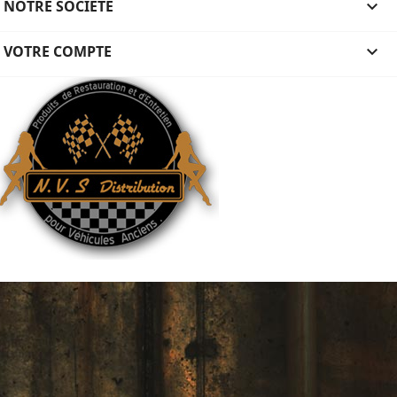
NOTRE SOCIÉTÉ

VOTRE COMPTE
