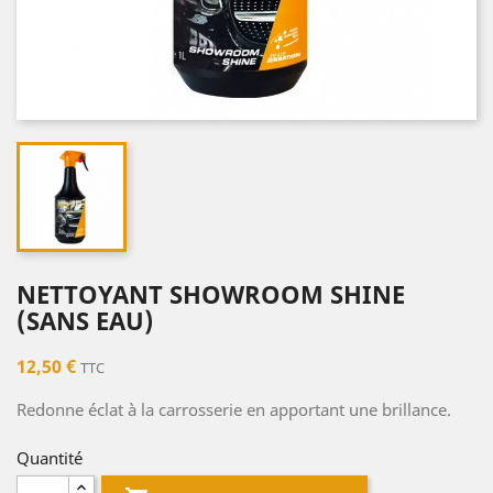
NETTOYANT SHOWROOM SHINE
(SANS EAU)
12,50 €
TTC
Redonne éclat à la carrosserie en apportant une brillance.
Quantité