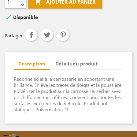

AJOUTER AU PANIER

Disponible
Partager
Description
Détails du produit
Redonne éclat à la carrosserie en apportant une
brillance. Enlève les traces de doigts et la poussière.
Pulvériser le produit sur la carrosserie, sécher avec
un chiffon en microfibres. Convient pour toutes les
surfaces extérieures du véhicule. Produit anti-
statique. Pulvérisateur 1L