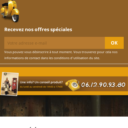
Recevez nos offres spéciales
Vous pouvez vous désinscrire à tout moment. Vous trouverez pour cela nos
informations de contact dans les conditions d'utilisation du site.