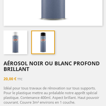
AÉROSOL NOIR OU BLANC PROFOND
BRILLANT
20,00 €
TTC
Idéal pour tous travaux de rénovation sur tous supports.
Pour le plastique mettre au préalable notre apprêt spécial
plastique. Contenance 400ml. Aspect brillant. Haut pouvoir
couvrant. Couvre 3m² environs en 1 couche.