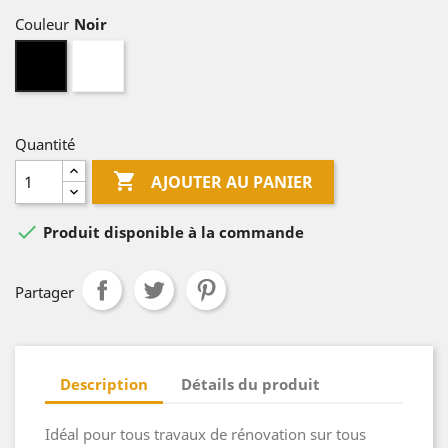
Couleur
BLANC
Noir
Quantité

AJOUTER AU PANIER

Produit disponible à la commande
Partager
Description
Détails du produit
Idéal pour tous travaux de rénovation sur tous