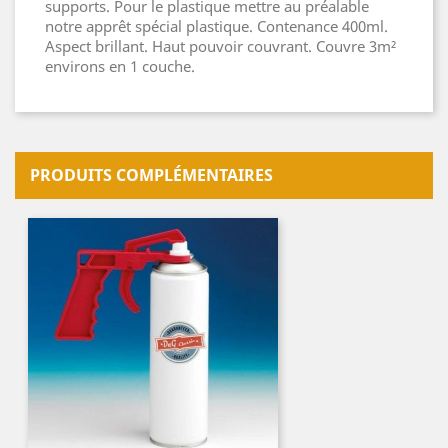
supports. Pour le plastique mettre au préalable
notre apprêt spécial plastique. Contenance 400ml.
Aspect brillant. Haut pouvoir couvrant. Couvre 3m²
environs en 1 couche.
PRODUITS COMPLÉMENTAIRES