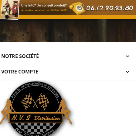
NOTRE SOCIÉTÉ

VOTRE COMPTE
