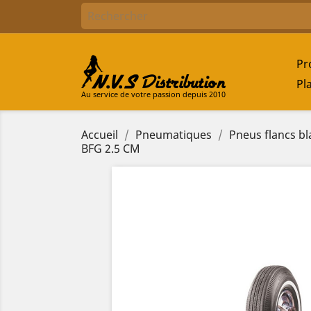
Pr
Pl
Au service de votre passion depuis 2010
Accueil
Pneumatiques
Pneus flancs bl
BFG 2.5 CM