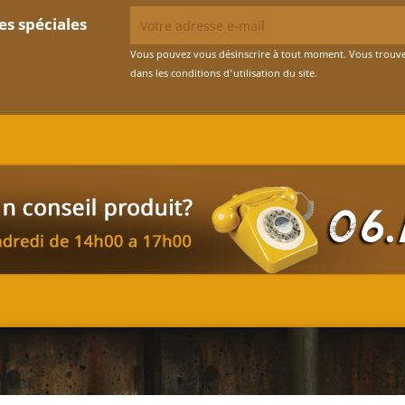
es spéciales
Vous pouvez vous désinscrire à tout moment. Vous trouve
dans les conditions d'utilisation du site.