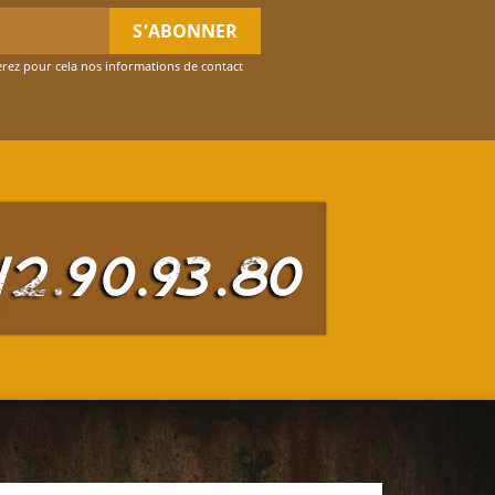
rez pour cela nos informations de contact