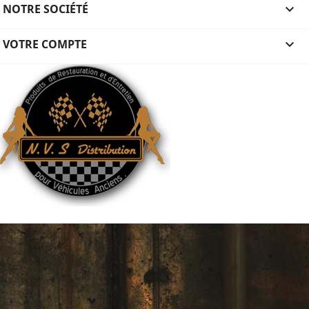
NOTRE SOCIÉTÉ

VOTRE COMPTE
