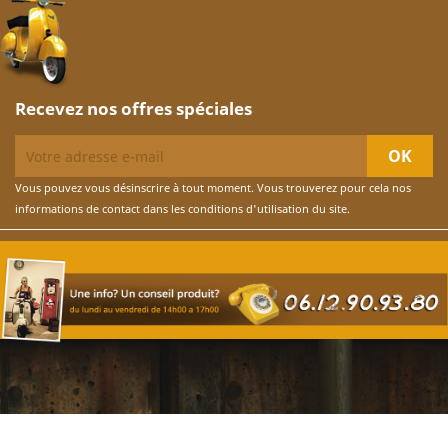
Recevez nos offres spéciales
Vous pouvez vous désinscrire à tout moment. Vous trouverez pour cela nos
informations de contact dans les conditions d'utilisation du site.