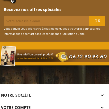
Recevez nos offres spéciales
Vous pouvez vous désinscrire à tout moment. Vous trouverez pour cela nos
informations de contact dans les conditions d'utilisation du site.
NOTRE SOCIÉTÉ

VOTRE COMPTE
