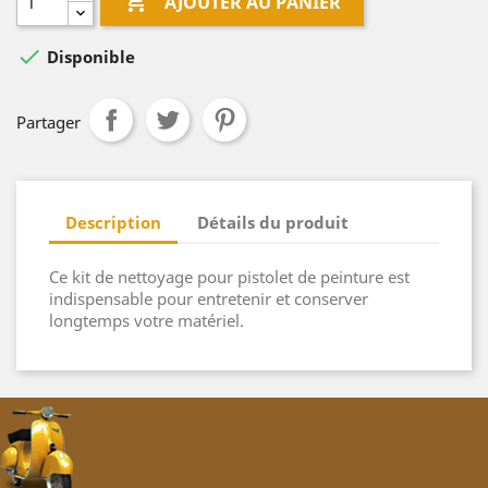

AJOUTER AU PANIER

Disponible
Partager
Description
Détails du produit
Ce kit de nettoyage pour pistolet de peinture est
indispensable pour entretenir et conserver
longtemps votre matériel.