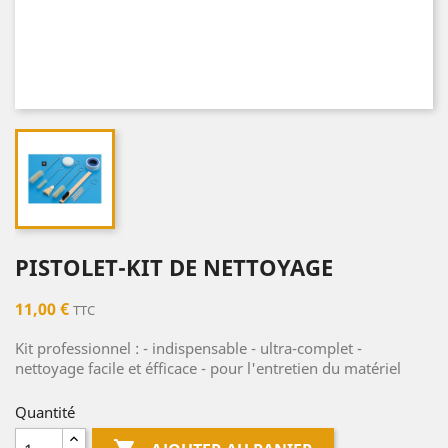
PISTOLET-KIT DE NETTOYAGE
11,00 €
TTC
Kit professionnel : - indispensable - ultra-complet -
nettoyage facile et éfficace - pour l'entretien du matériel
Quantité