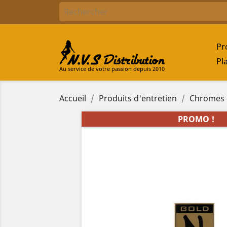
Pr
Pl
Au service de votre passion depuis 2010
Accueil
Produits d'entretien
Chromes e
PROMO !