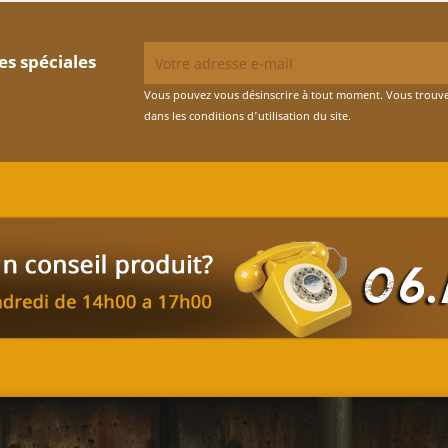
es spéciales
Vous pouvez vous désinscrire à tout moment. Vous trouve
dans les conditions d'utilisation du site.