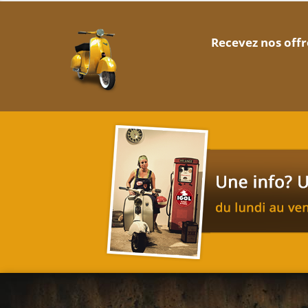
Recevez nos offr