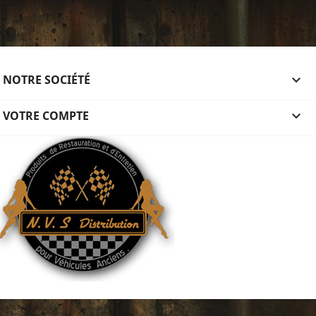
NOTRE SOCIÉTÉ

VOTRE COMPTE
