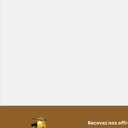
Recevez nos offr