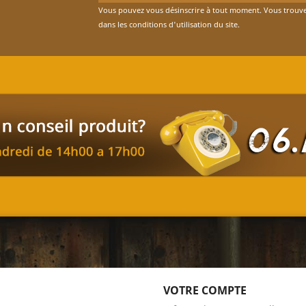
Vous pouvez vous désinscrire à tout moment. Vous trouve
dans les conditions d'utilisation du site.
VOTRE COMPTE