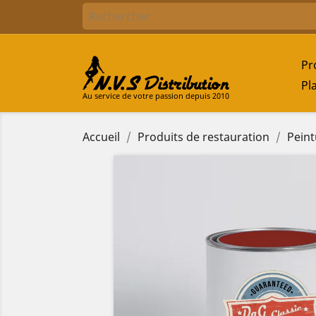
Pr
Pl
Au service de votre passion depuis 2010
Accueil
Produits de restauration
Peint