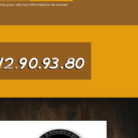
rez pour cela nos informations de contact