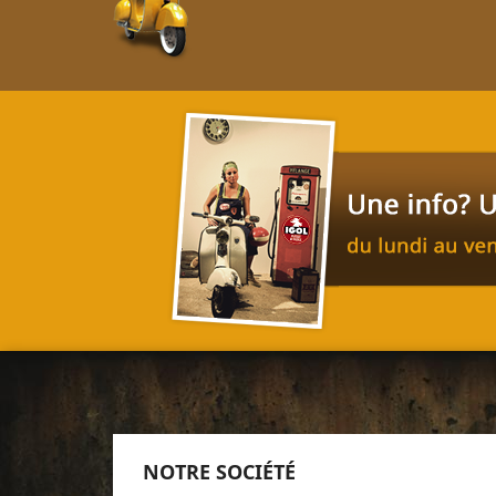
NOTRE SOCIÉTÉ