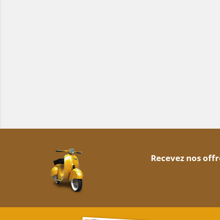
Recevez nos offr