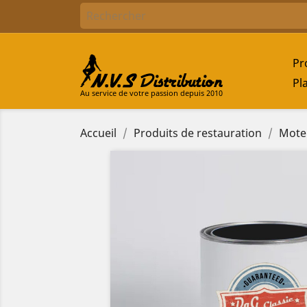
Pr
Pl
Au service de votre passion depuis 2010
Accueil
Produits de restauration
Moteu