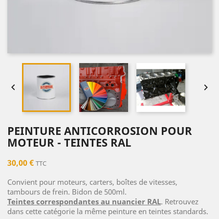


PEINTURE ANTICORROSION POUR
MOTEUR - TEINTES RAL
30,00 €
TTC
Convient pour moteurs, carters, boîtes de vitesses,
tambours de frein. Bidon de 500ml.
Teintes correspondantes au nuancier RAL
. Retrouvez
dans cette catégorie la même peinture en teintes standards.