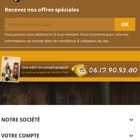
Recevez nos offres spéciales
Vous pouvez vous désinscrire à tout moment. Vous trouverez pour cela nos
informations de contact dans les conditions d'utilisation du site.
NOTRE SOCIÉTÉ

VOTRE COMPTE
