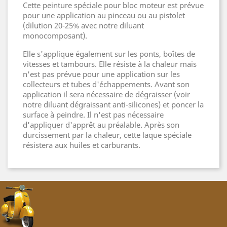
Cette peinture spéciale pour bloc moteur est prévue
pour une application au pinceau ou au pistolet
(dilution 20-25% avec notre diluant
monocomposant).
Elle s'applique également sur les ponts, boîtes de
vitesses et tambours. Elle résiste à la chaleur mais
n'est pas prévue pour une application sur les
collecteurs et tubes d'échappements. Avant son
application il sera nécessaire de dégraisser (voir
notre diluant dégraissant anti-silicones) et poncer la
surface à peindre. Il n'est pas nécessaire
d'appliquer d'apprêt au préalable. Après son
durcissement par la chaleur, cette laque spéciale
résistera aux huiles et carburants.